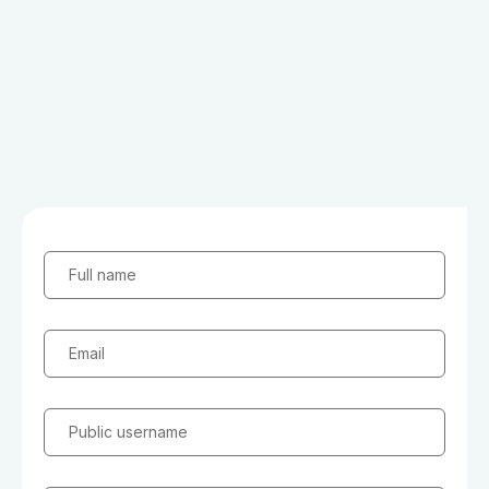
Full name
Email
Public username