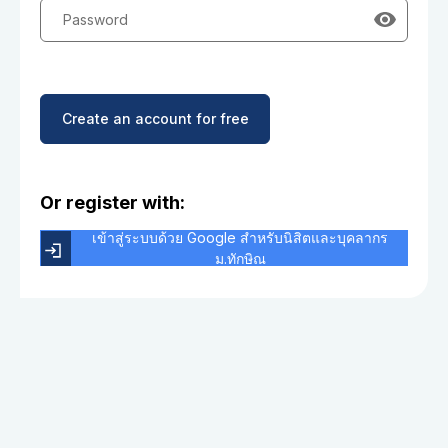
Password
Create an account for free
Or register with:
เข้าสู่ระบบด้วย Google สำหรับนิสิตและบุคลากร
ม.ทักษิณ