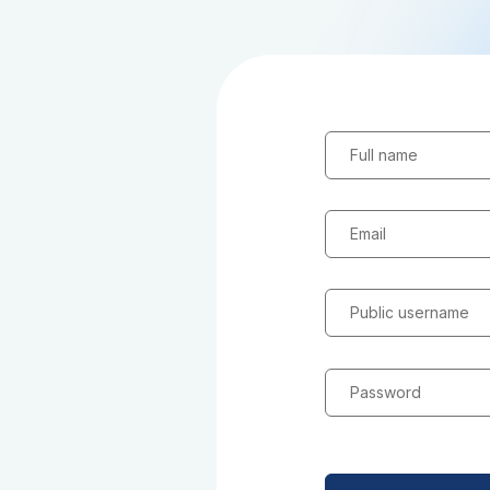
Full name
Email
Public username
Password