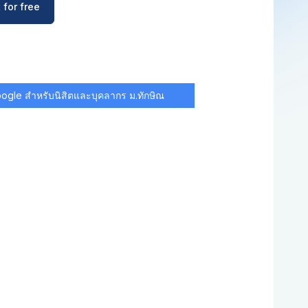
 for free
Google สำหรับนิสิตและบุคลากร ม.ทักษิณ