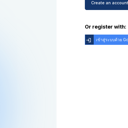
Create an account
Or register with:
เข้าสู่ระบบด้วย 