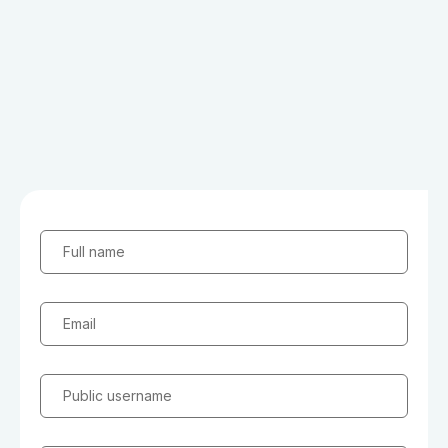
Full name
Email
Public username