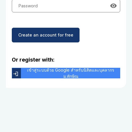
Password
Create an account for free
Or register with:
เข้าสู่ระบบด้วย Google สำหรับนิสิตและบุคลากร
ม.ทักษิณ