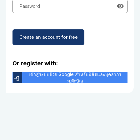
Password
Create an account for free
Or register with:
เข้าสู่ระบบด้วย Google สำหรับนิสิตและบุคลากร
ม.ทักษิณ