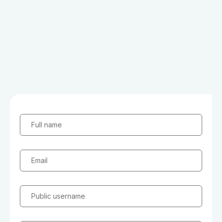
Full name
Email
Public username