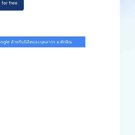
 for free
Google สำหรับนิสิตและบุคลากร ม.ทักษิณ