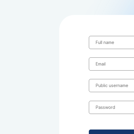
Full name
Email
Public username
Password