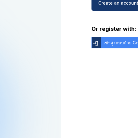
Create an account
Or register with:
เข้าสู่ระบบด้วย 