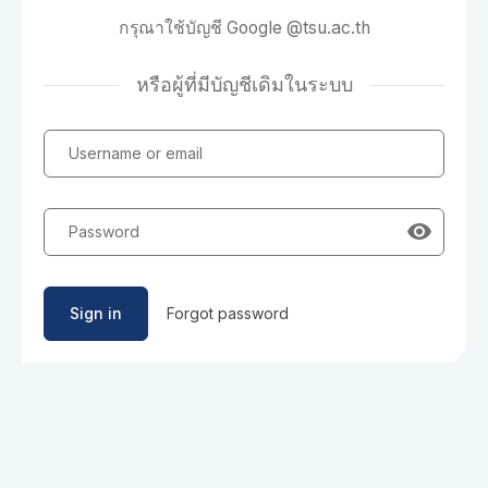
กรุณาใช้บัญชี Google @tsu.ac.th
หรือผู้ที่มีบัญชีเดิมในระบบ
Username or email
Password
Sign in
Forgot password