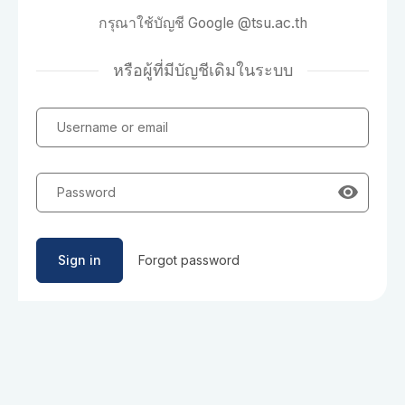
กรุณาใช้บัญชี Google @tsu.ac.th
หรือผู้ที่มีบัญชีเดิมในระบบ
Username or email
Password
Sign in
Forgot password