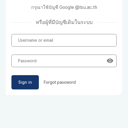
กรุณาใช้บัญชี Google @tsu.ac.th
หรือผู้ที่มีบัญชีเดิมในระบบ
Username or email
Password
Sign in
Forgot password