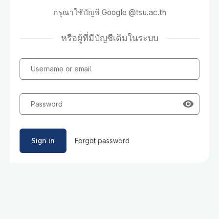
กรุณาใช้บัญชี Google @tsu.ac.th
หรือผู้ที่มีบัญชีเดิมในระบบ
Username or email
Password
Sign in
Forgot password