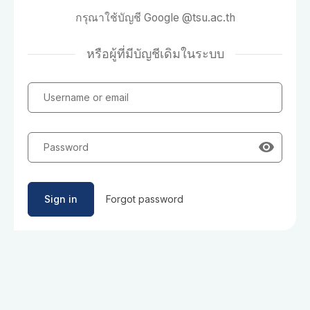
กรุณาใช้บัญชี Google @tsu.ac.th
หรือผู้ที่มีบัญชีเดิมในระบบ
Username or email
Password
Sign in
Forgot password