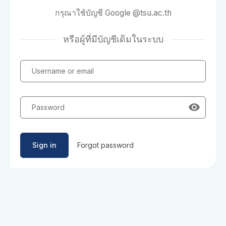
กรุณาใช้บัญชี Google @tsu.ac.th
หรือผู้ที่มีบัญชีเดิมในระบบ
Username or email
Password
Sign in
Forgot password