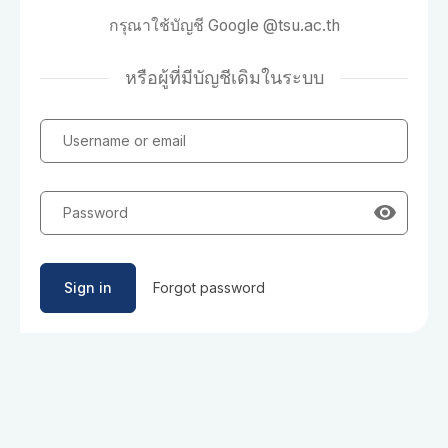
กรุณาใช้บัญชี Google @tsu.ac.th
หรือผู้ที่มีบัญชีเดิมในระบบ
Username or email
Password
Sign in
Forgot password