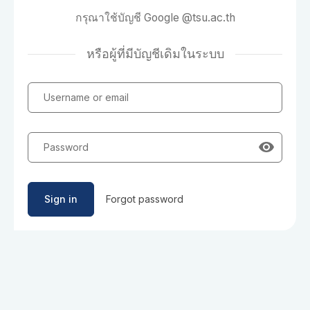
กรุณาใช้บัญชี Google @tsu.ac.th
หรือผู้ที่มีบัญชีเดิมในระบบ
Username or email
Password
Sign in
Forgot password