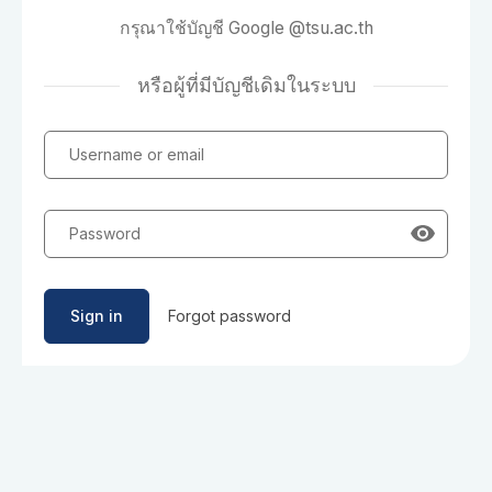
กรุณาใช้บัญชี Google @tsu.ac.th
หรือผู้ที่มีบัญชีเดิมในระบบ
Username or email
Password
Sign in
Forgot password